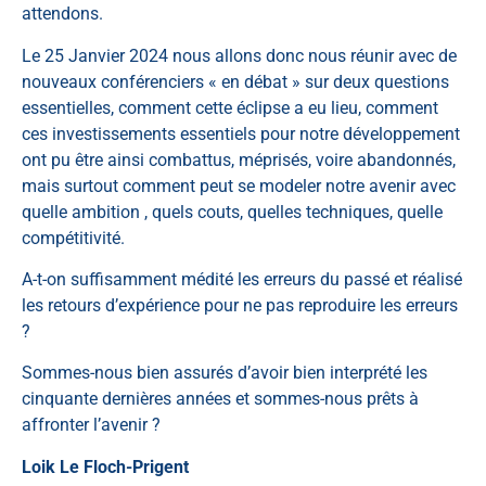
attendons.
Le 25 Janvier 2024 nous allons donc nous réunir avec de
nouveaux conférenciers « en débat » sur deux questions
essentielles, comment cette éclipse a eu lieu, comment
ces investissements essentiels pour notre développement
ont pu être ainsi combattus, méprisés, voire abandonnés,
mais surtout comment peut se modeler notre avenir avec
quelle ambition , quels couts, quelles techniques, quelle
compétitivité.
A-t-on suffisamment médité les erreurs du passé et réalisé
les retours d’expérience pour ne pas reproduire les erreurs
?
Sommes-nous bien assurés d’avoir bien interprété les
cinquante dernières années et sommes-nous prêts à
affronter l’avenir ?
Loik Le Floch-Prigent