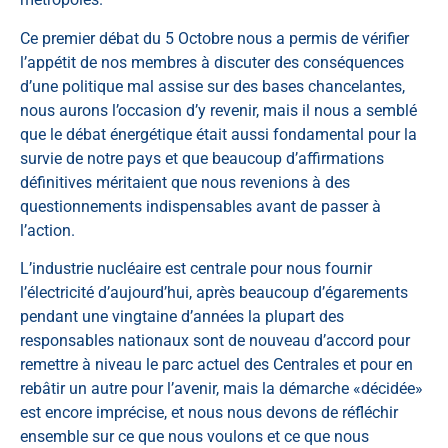
Ce premier débat du 5 Octobre nous a permis de vérifier
l’appétit de nos membres à discuter des conséquences
d’une politique mal assise sur des bases chancelantes,
nous aurons l’occasion d’y revenir, mais il nous a semblé
que le débat énergétique était aussi fondamental pour la
survie de notre pays et que beaucoup d’affirmations
définitives méritaient que nous revenions à des
questionnements indispensables avant de passer à
l’action.
L’industrie nucléaire est centrale pour nous fournir
l’électricité d’aujourd’hui, après beaucoup d’égarements
pendant une vingtaine d’années la plupart des
responsables nationaux sont de nouveau d’accord pour
remettre à niveau le parc actuel des Centrales et pour en
rebâtir un autre pour l’avenir, mais la démarche «décidée»
est encore imprécise, et nous nous devons de réfléchir
ensemble sur ce que nous voulons et ce que nous