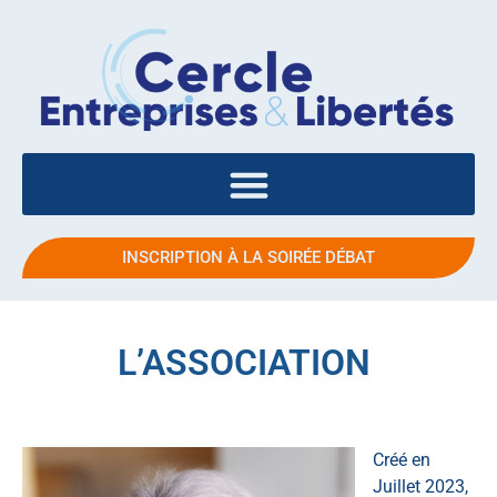
INSCRIPTION À LA SOIRÉE DÉBAT
L’ASSOCIATION
Créé en
Juillet 2023,