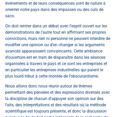
événements et de leurs conséquences sont de nature à
orienter notre pays dans des impasses ou des culs de
sacs.
On doit rentrer dans un débat avec l’esprit ouvert sur les
démonstrations de l’autre tout en affirmant ses propres
convictions, mais rien ni personne ne peuvent interdire de
modifier une opinion ou d’en changer si les arguments
avancés apparaissent convaincants. Cette ambiance
d’ouverture est en train de disparaître dans les séances
organisées à travers le pays et ce sont les entreprises et
en particulier les entreprises industrielles qui paient le
plus lourd tribut à cette montée de l’obscurantisme.
Nous allons donc nous réunir autour de thèmes
permettant des pensées et des expressions diverses avec
la discipline de chacun d’appuyer son opinion sur des
faits, des interprétations et des résultats où la méthode
scientifique est toujours présente, et donc la discussion