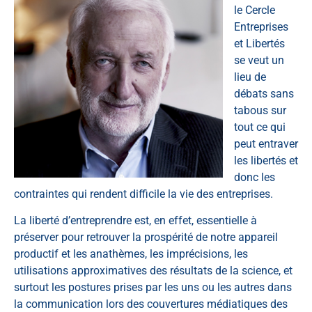
le Cercle
Entreprises
et Libertés
se veut un
lieu de
débats sans
tabous sur
tout ce qui
peut entraver
les libertés et
donc les
contraintes qui rendent difficile la vie des entreprises.
La liberté d’entreprendre est, en effet, essentielle à
préserver pour retrouver la prospérité de notre appareil
productif et les anathèmes, les imprécisions, les
utilisations approximatives des résultats de la science, et
surtout les postures prises par les uns ou les autres dans
la communication lors des couvertures médiatiques des