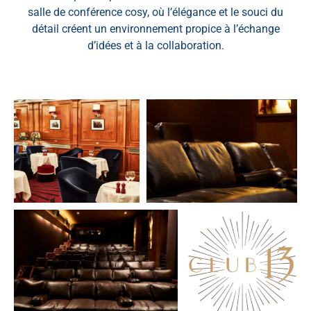
salle de conférence cosy, où l’élégance et le souci du
détail créent un environnement propice à l’échange
d’idées et à la collaboration.