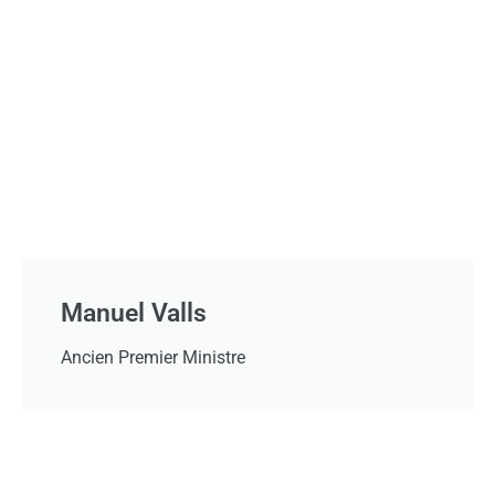
Manuel Valls
Ancien Premier Ministre