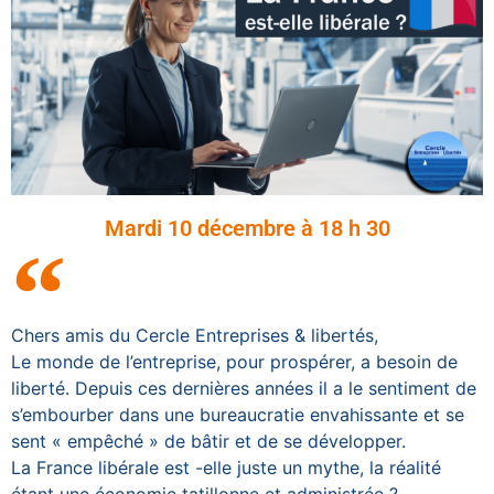
Mardi 10 décembre à 18 h 30
Chers amis du Cercle Entreprises & libertés,
Le monde de l’entreprise, pour prospérer, a besoin de
liberté. Depuis ces dernières années il a le sentiment de
s’embourber dans une bureaucratie envahissante et se
sent « empêché » de bâtir et de se développer.
La France libérale est -elle juste un mythe, la réalité
étant une économie tatillonne et administrée ?