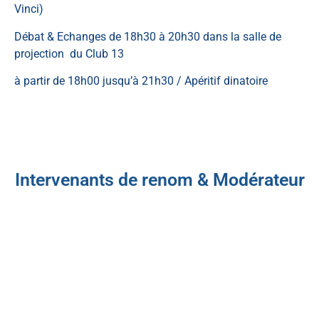
Vinci)
Débat & Echanges de 18h30 à 20h30 dans la salle de
projection du Club 13
à partir de 18h00 jusqu’à 21h30 / Apéritif dinatoire
Intervenants de renom & Modérateur