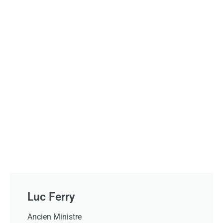
Luc Ferry
Ancien Ministre