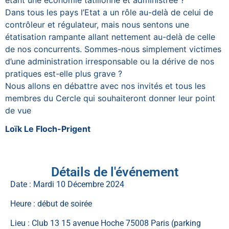
Dans tous les pays l’Etat a un rôle au-delà de celui de
contrôleur et régulateur, mais nous sentons une
étatisation rampante allant nettement au-delà de celle
de nos concurrents. Sommes-nous simplement victimes
d’une administration irresponsable ou la dérive de nos
pratiques est-elle plus grave ?
Nous allons en débattre avec nos invités et tous les
membres du Cercle qui souhaiteront donner leur point
de vue
Loïk Le Floch-Prigent
Détails de l'événement
Date : Mardi 10 Décembre 2024
Heure : début de soirée
Lieu : Club 13 15 avenue Hoche 75008 Paris (parking