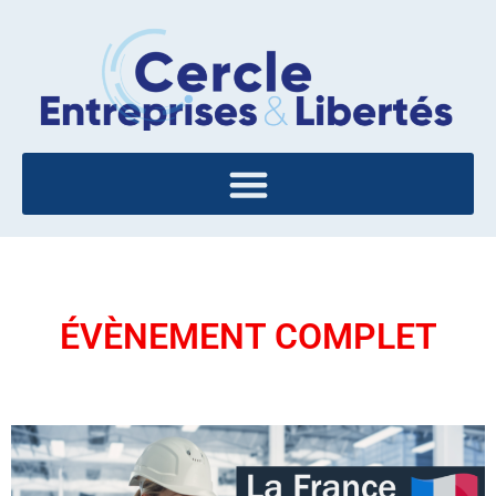
ÉVÈNEMENT COMPLET