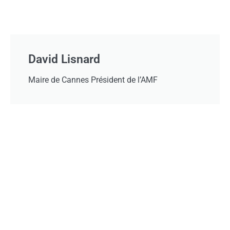
David Lisnard
Maire de Cannes Président de l’AMF